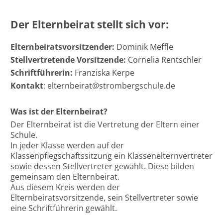
Der Elternbeirat stellt sich vor:
Elternbeiratsvorsitzender:
Dominik Meffle
Stellvertretende Vorsitzende:
Cornelia Rentschler
Schriftführerin:
Franziska Kerpe
Kontakt
: elternbeirat@strombergschule.de
Was ist der Elternbeirat?
Der Elternbeirat ist die Vertretung der Eltern einer
Schule.
In jeder Klasse werden auf der
Klassenpflegschaftssitzung ein Klassenelternvertreter
sowie dessen Stellvertreter gewählt. Diese bilden
gemeinsam den Elternbeirat.
Aus diesem Kreis werden der
Elternbeiratsvorsitzende, sein Stellvertreter sowie
eine Schriftführerin gewählt.