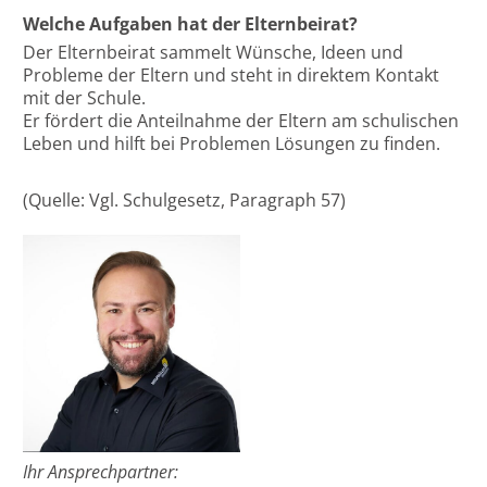
Welche Aufgaben hat der Elternbeirat?
Der Elternbeirat sammelt Wünsche, Ideen und
Probleme der Eltern und steht in direktem Kontakt
mit der Schule.
Er fördert die Anteilnahme der Eltern am schulischen
Leben und hilft bei Problemen Lösungen zu finden.
(Quelle: Vgl. Schulgesetz, Paragraph 57)
Ihr Ansprechpartner: