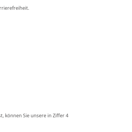
ierefreiheit.
t, können Sie unsere in Ziffer 4