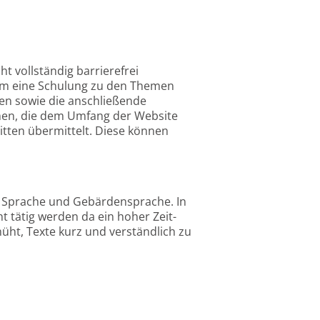
t vollständig barrierefrei
 um eine Schulung zu den Themen
en sowie die anschließende
en, die dem Umfang der Website
ten übermittelt. Diese können
er Sprache und Gebärdensprache. In
 tätig werden da ein hoher Zeit-
ht, Texte kurz und verständlich zu