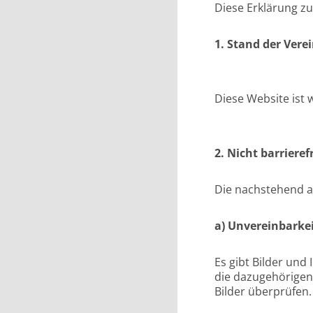
Diese Erklärung zu
1. Stand der Ver
Diese Website ist 
2. Nicht barrieref
Die nachstehend au
a) Unvereinbarkei
Es gibt Bilder und
die dazugehörigen 
Bilder überprüfen.