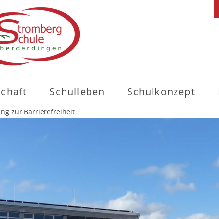
schaft
Schulleben
Schulkonzept
ung zur Barrierefreiheit