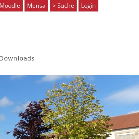
Moodle
Mensa
Suche
Login
Downloads