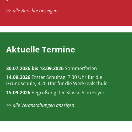
>> alle Berichte anzeigen
Aktuelle Termine
30.07.2026 bis 13.09.2026
Sommerferien
14.09.2026
Erster Schultag: 7.30 Uhr für die
Grundschule, 8.20 Uhr für die Werkrealschule
15.09.2026
Begrüßung der Klasse 5 im Foyer
>> alle Veranstaltungen anzeigen