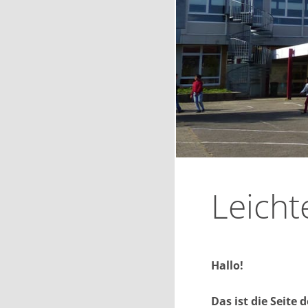
Leicht
Hallo!
Das ist die Seite 