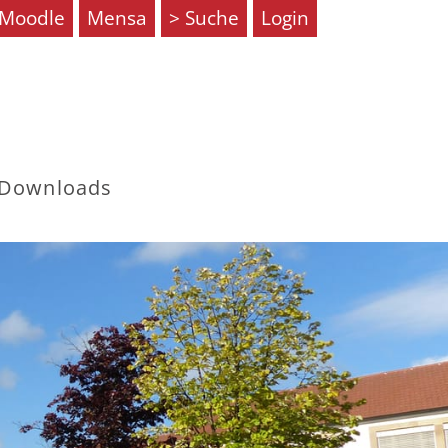
Moodle
Mensa
Suche
Login
Downloads