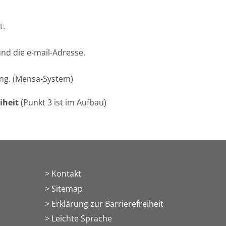
t.
nd die e-mail-Adresse.
ung. (Mensa-System)
iheit
(Punkt 3 ist im Aufbau)
Kontakt
Sitemap
Erklärung zur Barrierefreiheit
Leichte Sprache