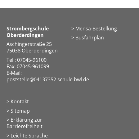
Strombergschule
Mensa-Bestellung
Oberderdingen
Busfahrplan
Aschingerstraße 25
75038 Oberderdingen
Tel.: 07045-96100
Fax: 07045-961099
E-Mail:
poststelle@04137352.schule.bwl.de
Kontakt
Sitemap
Erklärung zur
Barrierefreiheit
Leichte Sprache