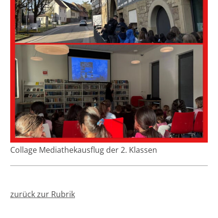
Collage Mediathekausflug der 2. Klassen
zurück zur Rubrik