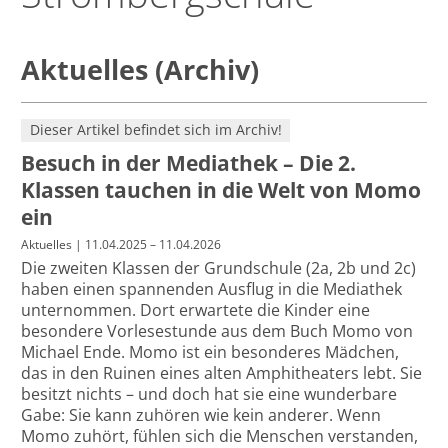
Aktuelles (Archiv)
Dieser Artikel befindet sich im Archiv!
Besuch in der Mediathek – Die 2.
Klassen tauchen in die Welt von Momo
ein
Aktuelles
| 11.04.2025 – 11.04.2026
Die zweiten Klassen der Grundschule (2a, 2b und 2c)
haben einen spannenden Ausflug in die Mediathek
unternommen. Dort erwartete die Kinder eine
besondere Vorlesestunde aus dem Buch Momo von
Michael Ende. Momo ist ein besonderes Mädchen,
das in den Ruinen eines alten Amphitheaters lebt. Sie
besitzt nichts – und doch hat sie eine wunderbare
Gabe: Sie kann zuhören wie kein anderer. Wenn
Momo zuhört, fühlen sich die Menschen verstanden,