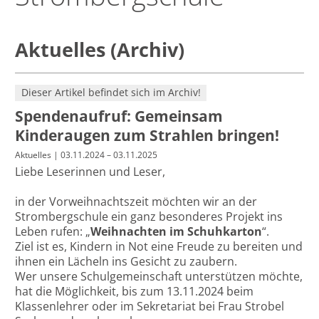
Aktuelles (Archiv)
Dieser Artikel befindet sich im Archiv!
Spendenaufruf: Gemeinsam
Kinderaugen zum Strahlen bringen!
Aktuelles
| 03.11.2024 – 03.11.2025
Liebe Leserinnen und Leser,
in der Vorweihnachtszeit möchten wir an der
Strombergschule ein ganz besonderes Projekt ins
Leben rufen: „
Weihnachten im Schuhkarton
“.
Ziel ist es, Kindern in Not eine Freude zu bereiten und
ihnen ein Lächeln ins Gesicht zu zaubern.
Wer unsere Schulgemeinschaft unterstützen möchte,
hat die Möglichkeit, bis zum 13.11.2024 beim
Klassenlehrer oder im Sekretariat bei Frau Strobel