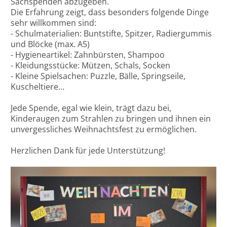
Sachspenden abzugeben.
Die Erfahrung zeigt, dass besonders folgende Dinge
sehr willkommen sind:
- Schulmaterialien: Buntstifte, Spitzer, Radiergummis
und Blöcke (max. A5)
- Hygieneartikel: Zahnbürsten, Shampoo
- Kleidungsstücke: Mützen, Schals, Socken
- Kleine Spielsachen: Puzzle, Bälle, Springseile,
Kuscheltiere…
Jede Spende, egal wie klein, trägt dazu bei,
Kinderaugen zum Strahlen zu bringen und ihnen ein
unvergessliches Weihnachtsfest zu ermöglichen.
Herzlichen Dank für jede Unterstützung!