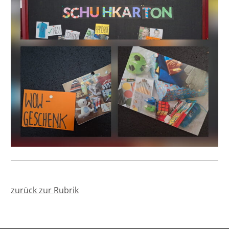
zurück zur Rubrik