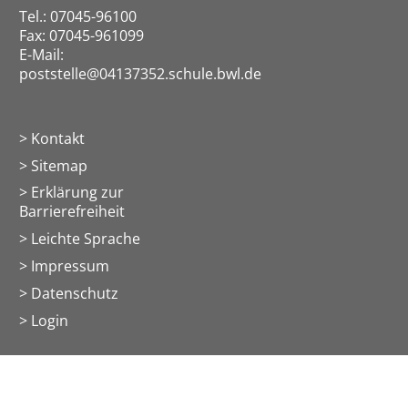
Tel.: 07045-96100
Fax: 07045-961099
E-Mail:
poststelle@04137352.schule.bwl.de
Kontakt
Sitemap
Erklärung zur
Barrierefreiheit
Leichte Sprache
Impressum
Datenschutz
> Login