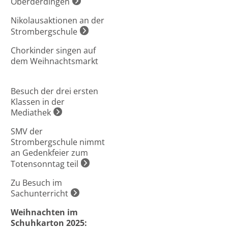
Oberderdingen
Nikolausaktionen an der
Strombergschule
Chorkinder singen auf
dem Weihnachtsmarkt
Besuch der drei ersten
Klassen in der
Mediathek
SMV der
Strombergschule nimmt
an Gedenkfeier zum
Totensonntag teil
Zu Besuch im
Sachunterricht
Weihnachten im
Schuhkarton 2025: