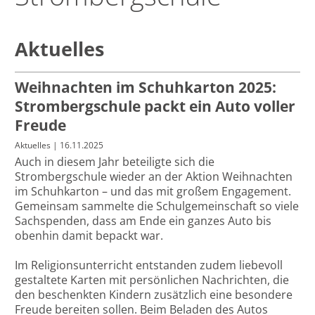
Aktuelles
Weihnachten im Schuhkarton 2025:
Strombergschule packt ein Auto voller
Freude
Aktuelles
| 16.11.2025
Auch in diesem Jahr beteiligte sich die
Strombergschule wieder an der Aktion Weihnachten
im Schuhkarton – und das mit großem Engagement.
Gemeinsam sammelte die Schulgemeinschaft so viele
Sachspenden, dass am Ende ein ganzes Auto bis
obenhin damit bepackt war.
Im Religionsunterricht entstanden zudem liebevoll
gestaltete Karten mit persönlichen Nachrichten, die
den beschenkten Kindern zusätzlich eine besondere
Freude bereiten sollen. Beim Beladen des Autos