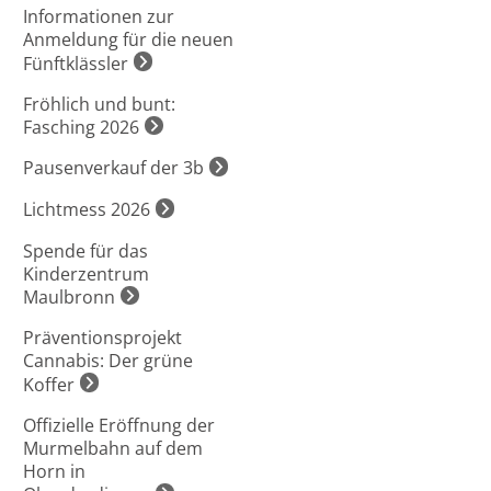
Informationen zur
Anmeldung für die neuen
Fünftklässler
Fröhlich und bunt:
Fasching 2026
Pausenverkauf der 3b
Lichtmess 2026
Spende für das
Kinderzentrum
Maulbronn
Präventionsprojekt
Cannabis: Der grüne
Koffer
Offizielle Eröffnung der
Murmelbahn auf dem
Horn in