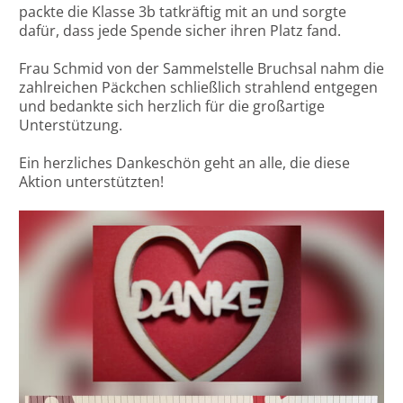
packte die Klasse 3b tatkräftig mit an und sorgte
dafür, dass jede Spende sicher ihren Platz fand.
Frau Schmid von der Sammelstelle Bruchsal nahm die
zahlreichen Päckchen schließlich strahlend entgegen
und bedankte sich herzlich für die großartige
Unterstützung.
Ein herzliches Dankeschön geht an alle, die diese
Aktion unterstützten!