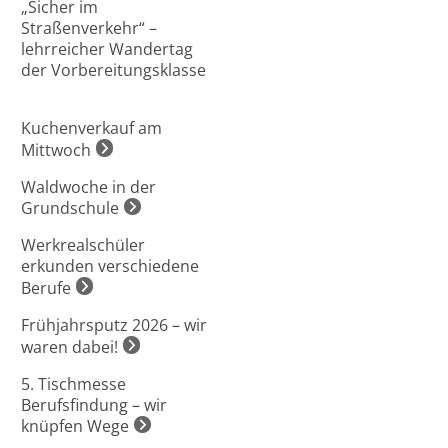
„Sicher im
Straßenverkehr“ –
lehrreicher Wandertag
der Vorbereitungsklasse
Kuchenverkauf am
Mittwoch
Waldwoche in der
Grundschule
Werkrealschüler
erkunden verschiedene
Berufe
Frühjahrsputz 2026 – wir
waren dabei!
5. Tischmesse
Berufsfindung – wir
knüpfen Wege