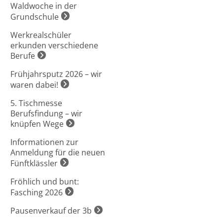
Waldwoche in der
Grundschule
Werkrealschüler
erkunden verschiedene
Berufe
Frühjahrsputz 2026 – wir
waren dabei!
5. Tischmesse
Berufsfindung – wir
knüpfen Wege
Informationen zur
Anmeldung für die neuen
Fünftklässler
Fröhlich und bunt:
Fasching 2026
Pausenverkauf der 3b