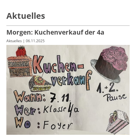
Aktuelles
Morgen: Kuchenverkauf der 4a
Aktuelles
| 06.11.2025