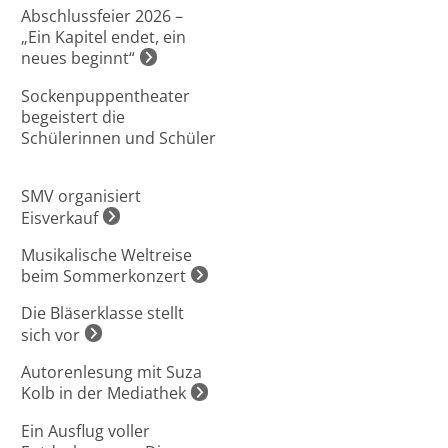
Abschlussfeier 2026 –
„Ein Kapitel endet, ein
neues beginnt“
Sockenpuppentheater
begeistert die
Schülerinnen und Schüler
SMV organisiert
Eisverkauf
Musikalische Weltreise
beim Sommerkonzert
Die Bläserklasse stellt
sich vor
Autorenlesung mit Suza
Kolb in der Mediathek
Ein Ausflug voller