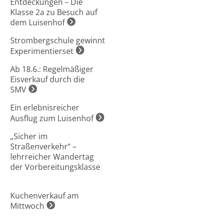
Entdeckungen – Die
Klasse 2a zu Besuch auf
dem Luisenhof
Strombergschule gewinnt
Experimentierset
Ab 18.6.: Regelmäßiger
Eisverkauf durch die
SMV
Ein erlebnisreicher
Ausflug zum Luisenhof
„Sicher im
Straßenverkehr“ –
lehrreicher Wandertag
der Vorbereitungsklasse
Kuchenverkauf am
Mittwoch