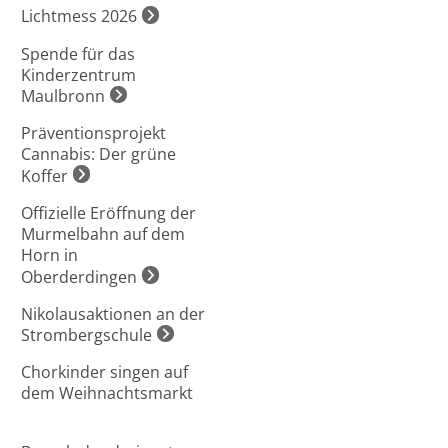
Lichtmess 2026
Spende für das
Kinderzentrum
Maulbronn
Präventionsprojekt
Cannabis: Der grüne
Koffer
Offizielle Eröffnung der
Murmelbahn auf dem
Horn in
Oberderdingen
Nikolausaktionen an der
Strombergschule
Chorkinder singen auf
dem Weihnachtsmarkt