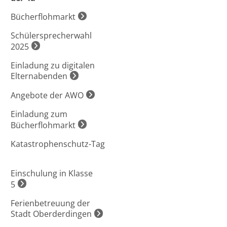
Bücherflohmarkt
Schülersprecherwahl
2025
Einladung zu digitalen
Elternabenden
Angebote der AWO
Einladung zum
Bücherflohmarkt
Katastrophenschutz-Tag
Einschulung in Klasse
5
Ferienbetreuung der
Stadt Oberderdingen