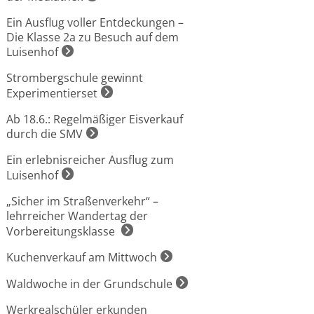
Ein Ausflug voller Entdeckungen –
Die Klasse 2a zu Besuch auf dem
Luisenhof
Strombergschule gewinnt
Experimentierset
Ab 18.6.: Regelmäßiger Eisverkauf
durch die SMV
Ein erlebnisreicher Ausflug zum
Luisenhof
„Sicher im Straßenverkehr“ –
lehrreicher Wandertag der
Vorbereitungsklasse
Kuchenverkauf am Mittwoch
Waldwoche in der Grundschule
Werkrealschüler erkunden