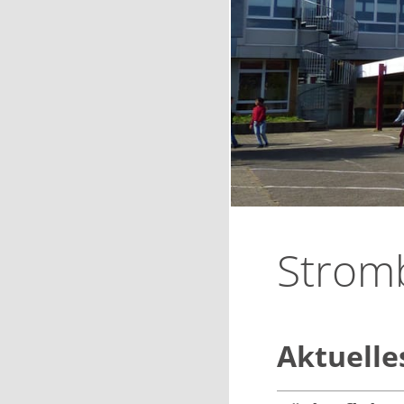
Strom
Aktuelle