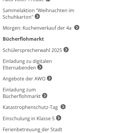
Sammelaktion "Weihnachten im
Schuhkarton"
Morgen: Kuchenverkauf der 4a
Bücherflohmarkt
Schülersprecherwahl 2025
Einladung zu digitalen
Elternabenden
Angebote der AWO
Einladung zum
Bücherflohmarkt
Katastrophenschutz-Tag
Einschulung in Klasse 5
Ferienbetreuung der Stadt