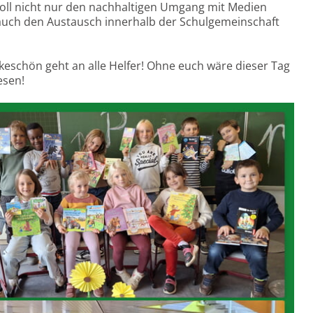
oll nicht nur den nachhaltigen Umgang mit Medien
auch den Austausch innerhalb der Schulgemeinschaft
keschön geht an alle Helfer! Ohne euch wäre dieser Tag
esen!