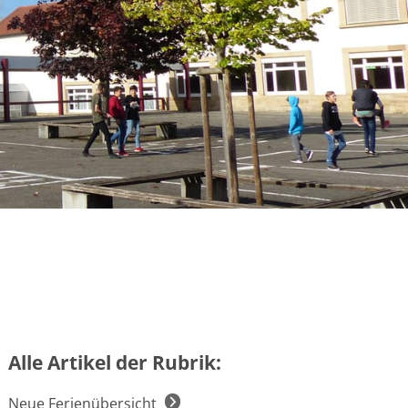
Alle Artikel der Rubrik:
Neue Ferienübersicht