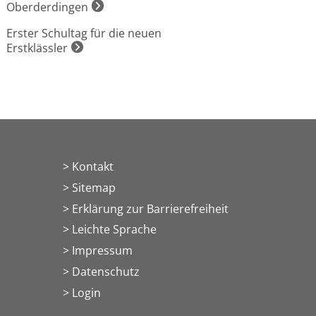
Oberderdingen
Erster Schultag für die neuen
Erstklässler
Kontakt
Sitemap
Erklärung zur Barrierefreiheit
Leichte Sprache
Impressum
Datenschutz
> Login