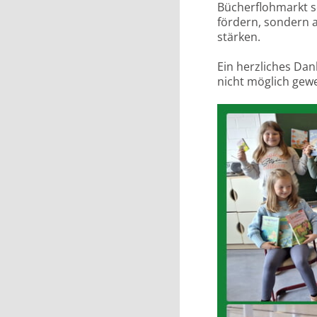
Bücherflohmarkt s
fördern, sondern 
stärken.
Ein herzliches Dan
nicht möglich gew