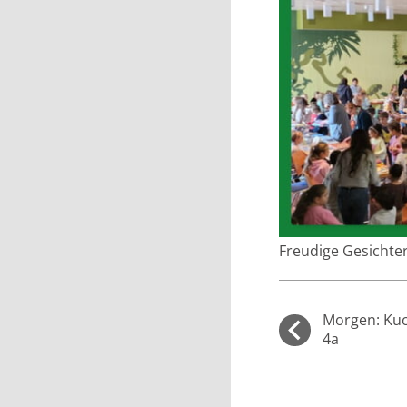
Freudige Gesichte
Morgen: Kuc
4a