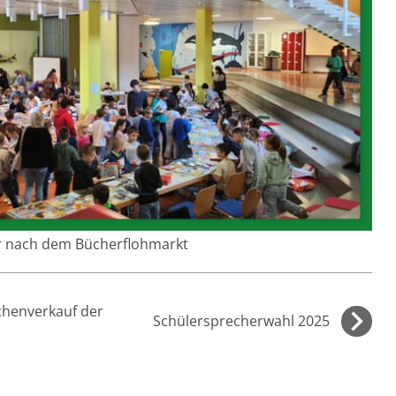
r nach dem Bücherflohmarkt
henverkauf der
Schülersprecherwahl 2025