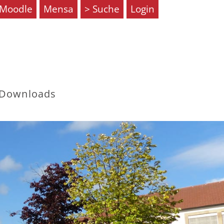
Moodle
Mensa
Suche
Login
Downloads