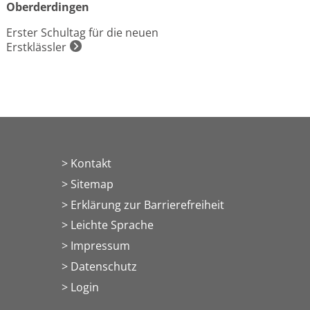
Oberderdingen
Erster Schultag für die neuen
Erstklässler
Kontakt
Sitemap
Erklärung zur Barrierefreiheit
Leichte Sprache
Impressum
Datenschutz
> Login