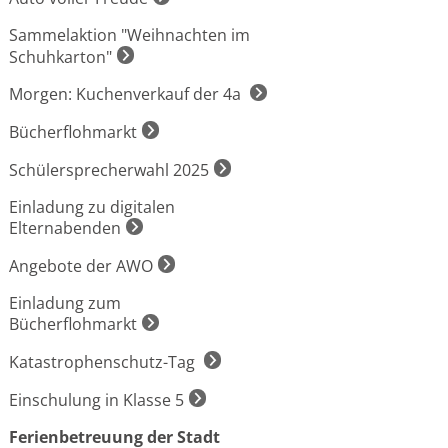
Sammelaktion "Weihnachten im
Schuhkarton"
Morgen: Kuchenverkauf der 4a
Bücherflohmarkt
Schülersprecherwahl 2025
Einladung zu digitalen
Elternabenden
Angebote der AWO
Einladung zum
Bücherflohmarkt
Katastrophenschutz-Tag
Einschulung in Klasse 5
Ferienbetreuung der Stadt