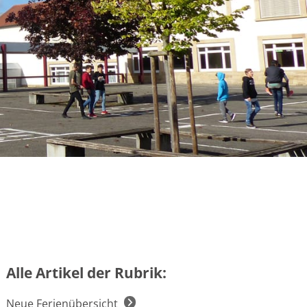
Alle Artikel der Rubrik:
Neue Ferienübersicht