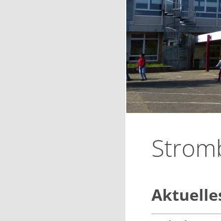
Strom
Aktuelle