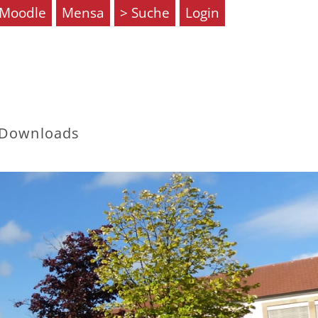
Moodle
Mensa
Suche
Login
Downloads