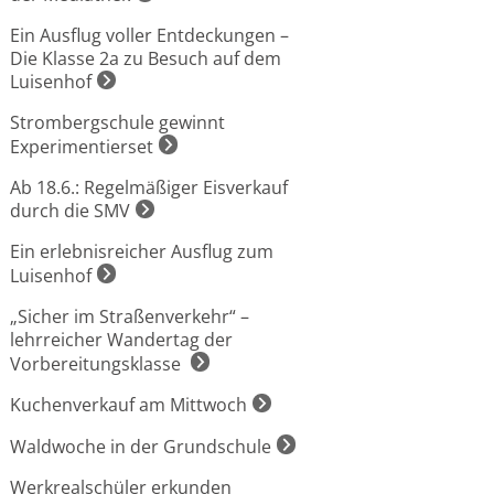
Ein Ausflug voller Entdeckungen –
Die Klasse 2a zu Besuch auf dem
Luisenhof
Strombergschule gewinnt
Experimentierset
Ab 18.6.: Regelmäßiger Eisverkauf
durch die SMV
Ein erlebnisreicher Ausflug zum
Luisenhof
„Sicher im Straßenverkehr“ –
lehrreicher Wandertag der
Vorbereitungsklasse
Kuchenverkauf am Mittwoch
Waldwoche in der Grundschule
Werkrealschüler erkunden