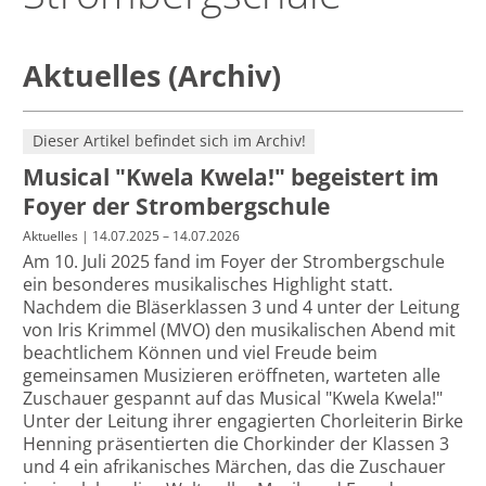
Aktuelles (Archiv)
Dieser Artikel befindet sich im Archiv!
Musical "Kwela Kwela!" begeistert im
Foyer der Strombergschule
Aktuelles
| 14.07.2025 – 14.07.2026
Am 10. Juli 2025 fand im Foyer der Strombergschule
ein besonderes musikalisches Highlight statt.
Nachdem die Bläserklassen 3 und 4 unter der Leitung
von Iris Krimmel (MVO) den musikalischen Abend mit
beachtlichem Können und viel Freude beim
gemeinsamen Musizieren eröffneten, warteten alle
Zuschauer gespannt auf das Musical "Kwela Kwela!"
Unter der Leitung ihrer engagierten Chorleiterin Birke
Henning präsentierten die Chorkinder der Klassen 3
und 4 ein afrikanisches Märchen, das die Zuschauer